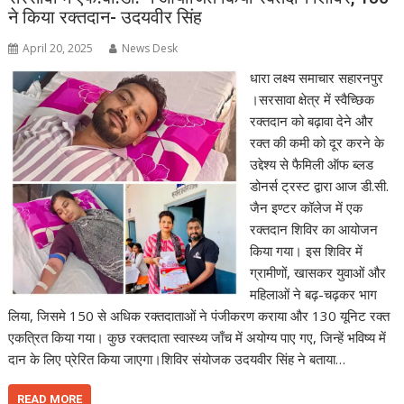
ने किया रक्तदान- उदयवीर सिंह
April 20, 2025
News Desk
धारा लक्ष्य समाचार सहारनपुर
।सरसावा क्षेत्र में स्वैच्छिक
रक्तदान को बढ़ावा देने और
रक्त की कमी को दूर करने के
उद्देश्य से फैमिली ऑफ ब्लड
डोनर्स ट्रस्ट द्वारा आज डी.सी.
जैन इण्टर कॉलेज में एक
रक्तदान शिविर का आयोजन
किया गया। इस शिविर में
ग्रामीणों, खासकर युवाओं और
महिलाओं ने बढ़-चढ़कर भाग
लिया, जिसमे 150 से अधिक रक्तदाताओं ने पंजीकरण कराया और 130 यूनिट रक्त
एकत्रित किया गया। कुछ रक्तदाता स्वास्थ्य जाँच में अयोग्य पाए गए, जिन्हें भविष्य में
दान के लिए प्रेरित किया जाएगा।शिविर संयोजक उदयवीर सिंह ने बताया…
READ MORE