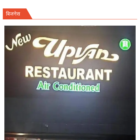
बिजनेस