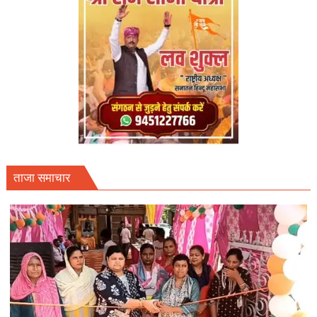
ताजा समाचार