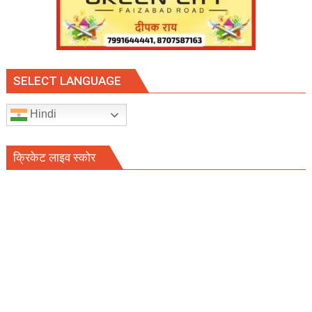
SELECT LANGUAGE
Hindi
क्रिकेट लाइव स्कोर