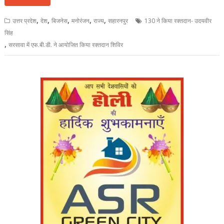
,
,
,
,
,
उत्तर प्रदेश
देश
बिजनेस
मनोरंजन
राज्य
सहारनपुर
130 ने किया रक्तदान- उदयवीर
सिंह
,
सरसावा में एफ.बी.डी. ने आयोजित किया रक्तदान शिविर