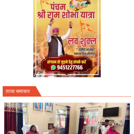
ताजा समाचार