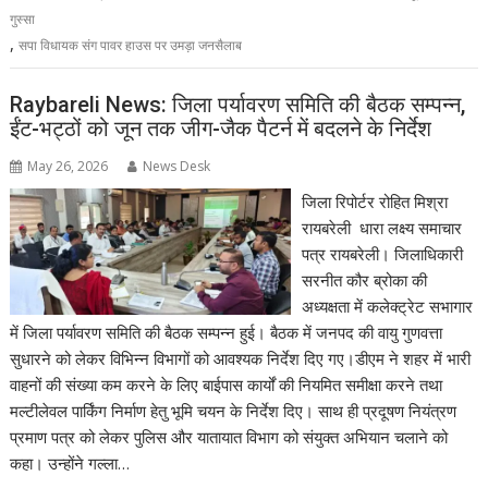
गुस्सा
,
सपा विधायक संग पावर हाउस पर उमड़ा जनसैलाब
Raybareli News: जिला पर्यावरण समिति की बैठक सम्पन्न,
ईंट-भट्ठों को जून तक जीग-जैक पैटर्न में बदलने के निर्देश
May 26, 2026
News Desk
जिला रिपोर्टर रोहित मिश्रा
रायबरेली धारा लक्ष्य समाचार
पत्र रायबरेली। जिलाधिकारी
सरनीत कौर ब्रोका की
अध्यक्षता में कलेक्ट्रेट सभागार
में जिला पर्यावरण समिति की बैठक सम्पन्न हुई। बैठक में जनपद की वायु गुणवत्ता
सुधारने को लेकर विभिन्न विभागों को आवश्यक निर्देश दिए गए।डीएम ने शहर में भारी
वाहनों की संख्या कम करने के लिए बाईपास कार्यों की नियमित समीक्षा करने तथा
मल्टीलेवल पार्किंग निर्माण हेतु भूमि चयन के निर्देश दिए। साथ ही प्रदूषण नियंत्रण
प्रमाण पत्र को लेकर पुलिस और यातायात विभाग को संयुक्त अभियान चलाने को
कहा। उन्होंने गल्ला…