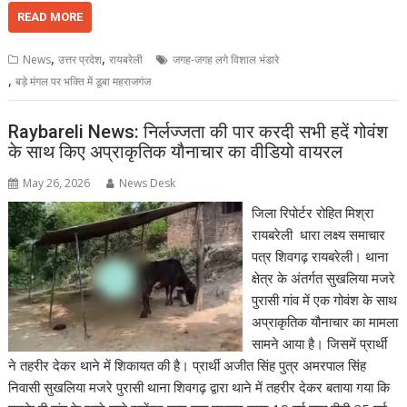
READ MORE
,
,
News
उत्तर प्रदेश
रायबरेली
जगह-जगह लगे विशाल भंडारे
,
बड़े मंगल पर भक्ति में डूबा महराजगंज
Raybareli News: निर्लज्जता की पार करदी सभी हदें गोवंश
के साथ किए अप्राकृतिक यौनाचार का वीडियो वायरल
May 26, 2026
News Desk
जिला रिपोर्टर रोहित मिश्रा
रायबरेली धारा लक्ष्य समाचार
पत्र शिवगढ़ रायबरेली। थाना
क्षेत्र के अंतर्गत सुखलिया मजरे
पुरासी गांव में एक गोवंश के साथ
अप्राकृतिक यौनाचार का मामला
सामने आया है। जिसमें प्रार्थी
ने तहरीर देकर थाने में शिकायत की है। प्रार्थी अजीत सिंह पुत्र अमरपाल सिंह
निवासी सुखलिया मजरे पुरासी थाना शिवगढ़ द्वारा थाने में तहरीर देकर बताया गया कि