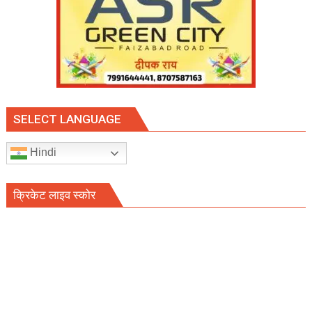
SELECT LANGUAGE
Hindi
क्रिकेट लाइव स्कोर