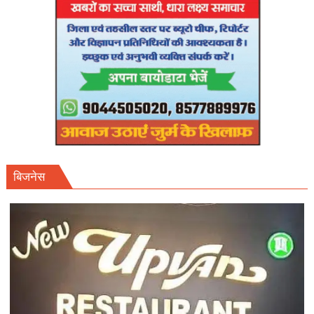
बिजनेस