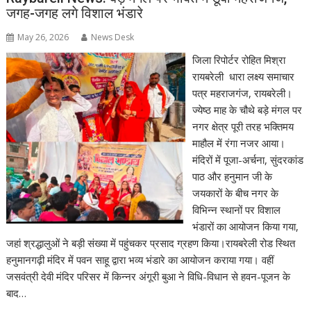
जगह-जगह लगे विशाल भंडारे
May 26, 2026
News Desk
जिला रिपोर्टर रोहित मिश्रा
रायबरेली धारा लक्ष्य समाचार
पत्र महराजगंज, रायबरेली।
ज्येष्ठ माह के चौथे बड़े मंगल पर
नगर क्षेत्र पूरी तरह भक्तिमय
माहौल में रंगा नजर आया।
मंदिरों में पूजा-अर्चना, सुंदरकांड
पाठ और हनुमान जी के
जयकारों के बीच नगर के
विभिन्न स्थानों पर विशाल
भंडारों का आयोजन किया गया,
जहां श्रद्धालुओं ने बड़ी संख्या में पहुंचकर प्रसाद ग्रहण किया।रायबरेली रोड स्थित
हनुमानगढ़ी मंदिर में पवन साहू द्वारा भव्य भंडारे का आयोजन कराया गया। वहीं
जसवंत्री देवी मंदिर परिसर में किन्नर अंगूरी बुआ ने विधि-विधान से हवन-पूजन के
बाद…