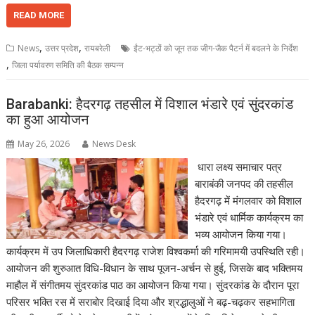
READ MORE
,
,
News
उत्तर प्रदेश
रायबरेली
ईंट-भट्ठों को जून तक जीग-जैक पैटर्न में बदलने के निर्देश
,
जिला पर्यावरण समिति की बैठक सम्पन्न
Barabanki: हैदरगढ़ तहसील में विशाल भंडारे एवं सुंदरकांड
का हुआ आयोजन
May 26, 2026
News Desk
धारा लक्ष्य समाचार पत्र
बाराबंकी जनपद की तहसील
हैदरगढ़ में मंगलवार को विशाल
भंडारे एवं धार्मिक कार्यक्रम का
भव्य आयोजन किया गया।
कार्यक्रम में उप जिलाधिकारी हैदरगढ़ राजेश विश्वकर्मा की गरिमामयी उपस्थिति रही।
आयोजन की शुरुआत विधि-विधान के साथ पूजन-अर्चन से हुई, जिसके बाद भक्तिमय
माहौल में संगीतमय सुंदरकांड पाठ का आयोजन किया गया। सुंदरकांड के दौरान पूरा
परिसर भक्ति रस में सराबोर दिखाई दिया और श्रद्धालुओं ने बढ़-चढ़कर सहभागिता