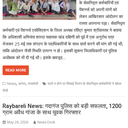
के सेवानिवृत्त कर्मचारियों एवं
पेंशनर्स को अपनी मांगों को
लेकर आखिरकार आंदोलन का
रास्ता अपनाना पड़ा। सेवानिवृत्त
कर्मचारी एवं पेंशनर्स एसोसिएशन के जिला अध्यक्ष रविंद्र कुमार श्रीवास्तव ने बताया
कि अधिशासी अभियंता शारदा सहायक खंड दक्षिणी को पूर्व में एक अनुरोध पत्र
भेजकर 25 मई तक संगठन के पदाधिकारियों के साथ वार्ता करने की मांग की गई थी,
ताकि आंदोलन जैसी स्थिति उत्पन्न न हो। इसकी सूचना जिलाधिकारी एवं पुलिस
अधीक्षक को भी दी गई थी। इसके बावजूद…
READ MORE
,
,
News
आगरा
रायबरेली
वार्ता न होने पर सिंचाई विभाग के सेवानिवृत्त कर्मचारियों ने खोला
मोर्चा
Raybareli News: गदागंज पुलिस को बड़ी सफलता, 1200
ग्राम अवैध गांजा के साथ युवक गिरफ्तार
May 26, 2026
News Desk