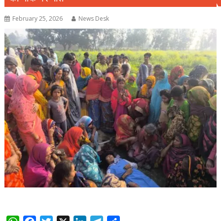
February 25, 2026
News Desk