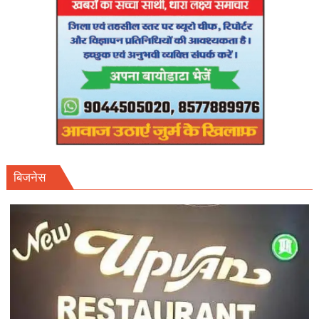
बिजनेस