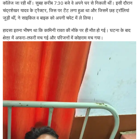
कॉलेज जा रही थीं। सुबह करीब 7:30 बजे वे अपने घर से निकली थीं। इसी दौरान
चंद्रशेखर यादव के ट्रैक्टर, जिस पर टेंट लगा हुआ था और जिसमें छह ट्रॉलियां
जुड़ी थीं, ने साइकिल व बाइक को अपनी चपेट में ले लिया।
हादसा इतना भीषण था कि कामिनी रावत की मौके पर ही मौत हो गई। घटना के बाद
क्षेत्र में अफरा-तफरी मच गई और परिजनों में कोहराम मच गया।