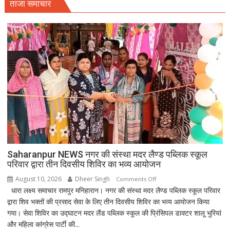
ताजा समाचार
Saharanpur NEWS नगर की संस्था मदर लैण्ड पब्लिक स्कूल
परिवार द्वारा तीन दिवसीय शिविर का भव्य आयोजन
August 10, 2026
Dheer Singh
on
Comments Off
धारा लक्ष्य समाचार रामपुर मनिहारान। नगर की संस्था मदर लैण्ड पब्लिक स्कूल परिवार
Saharanpur
द्वारा शिव भक्तों की प्रसाद सेवा के लिए तीन दिवसीय शिविर का भव्य आयोजन किया
NEWS
गया। सेवा शिविर का उद्घाटन मदर लैंड पब्लिक स्कूल की प्रिंसिपल डाक्टर शालू भुरियां
नगर
और महिला कांग्रेस पार्टी की...
की