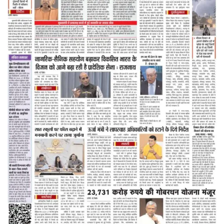
2026
दिन
शनिवार