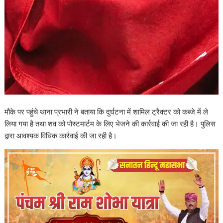
मौके पर पहुंचे थाना प्रभारी ने बताया कि दुर्घटना में शामिल ट्रैक्टर को कब्जे में ले
लिया गया है तथा शव को पोस्टमार्टम के लिए भेजने की कार्रवाई की जा रही है। पुलिस
द्वारा आवश्यक विधिक कार्रवाई की जा रही है।