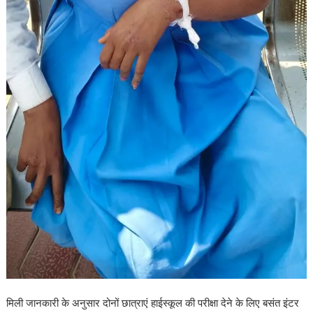
मिली जानकारी के अनुसार दोनों छात्राएं हाईस्कूल की परीक्षा देने के लिए बसंत इंटर