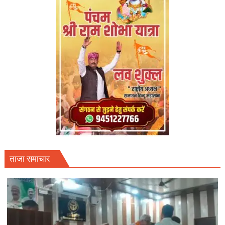
ताजा समाचार