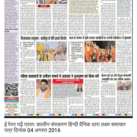
ई पेपर पढ़ें प्रातः कालीन संस्करण हिन्दी दैनिक धारा लक्ष्य समाचार
पत्र दिनांक 04 अगस्त 2016