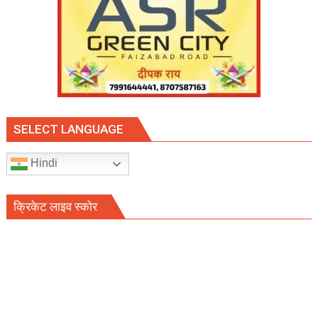
SELECT LANGUAGE
Hindi
क्रिकेट लाइव स्कोर