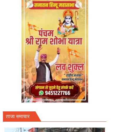
ताजा समाचार