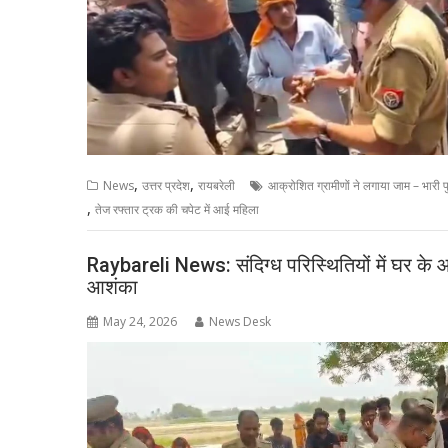
,
,
News
उत्तर प्रदेश
रायबरेली
आक्रोशित ग्रामीणों ने लगाया जाम – भारी 
,
तेज रफ्तार ट्रक की चपेट में आई महिला
Raybareli News: संदिग्ध परिस्थितियों में घर के 
आशंका
May 24, 2026
News Desk