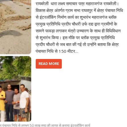
रायबरेली धारा लक्ष्य समाचार पत्र महाराजगंज रायबरेली।
विकास क्षेत्र अंतर्गत ग्राम सभा राघवपुर में क्षेत्र पंचायत निधि
से इंटरलॉकिंग निर्माण कार्य का शुभारंभ महराजगंज ब्लॉक
प्रमुख प्रतिनिधि प्रदीप चौधरी उर्फ दद्दा द्वारा ग्रामीणों के
सामने फावड़ा लगाकर मंत्रो उच्चारण के साथ ही विधिविधान
से शुभारंभ किया। इस मौके पर ब्लॉक प्रमुख प्रतिनिधि
प्रदीप चौधरी से जब बात की गई तो उन्होंने बताया कि क्षेत्र
पंचायत निधि से 150 मीटर…
READ MORE
्षेत्र पंचायत निधि से लगभग 50 लाख रुपए की लागत से कराया इंटरलॉकिंग कार्य