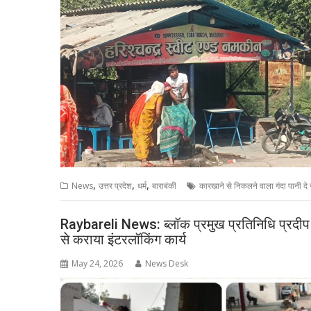
,
,
,
News
उत्तर प्रदेश
धर्म
बाराबंकी
कारखाने से निकलने वाला गंदा पानी दे 
Raybareli News: ब्लॉक प्रमुख प्रतिनिधि प्रदीप 
से कराया इंटरलॉकिंग कार्य
May 24, 2026
News Desk