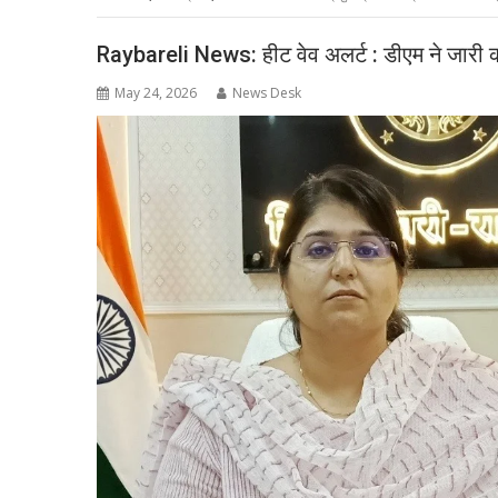
Raybareli News: हीट वेव अलर्ट : डीएम ने जारी 
May 24, 2026
News Desk