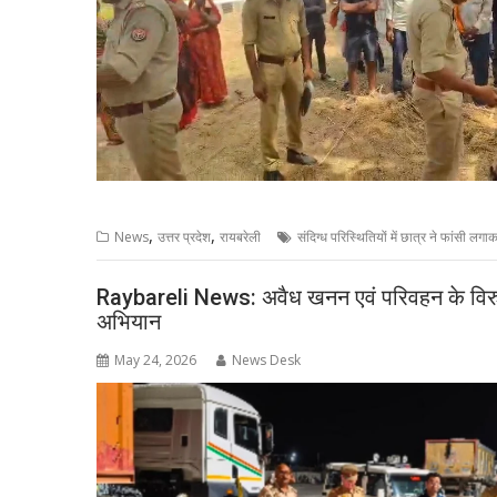
,
,
News
उत्तर प्रदेश
रायबरेली
संदिग्ध परिस्थितियों में छात्र ने फांसी लग
Raybareli News: अवैध खनन एवं परिवहन के विरुद्
अभियान
May 24, 2026
News Desk