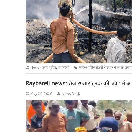
,
,
News
उत्तर प्रदेश
रायबरेली
संदिग्ध परिस्थितियों में छात्र ने फांसी लग
Raybareli news: तेज रफ्तार ट्रक की चपेट में आई
May 24, 2026
News Desk