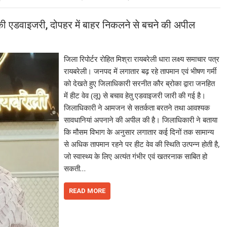
की एडवाइजरी, दोपहर में बाहर निकलने से बचने की अपील
जिला रिपोर्टर रोहित मिश्रा रायबरेली धारा लक्ष्य समाचार पत्र
रायबरेली। जनपद में लगातार बढ़ रहे तापमान एवं भीषण गर्मी
को देखते हुए जिलाधिकारी सरनीत कौर ब्रोका द्वारा जनहित
में हीट वेव (लू) से बचाव हेतु एडवाइजरी जारी की गई है।
जिलाधिकारी ने आमजन से सतर्कता बरतने तथा आवश्यक
सावधानियां अपनाने की अपील की है। जिलाधिकारी ने बताया
कि मौसम विभाग के अनुसार लगातार कई दिनों तक सामान्य
से अधिक तापमान रहने पर हीट वेव की स्थिति उत्पन्न होती है,
जो स्वास्थ्य के लिए अत्यंत गंभीर एवं खतरनाक साबित हो
सकती…
READ MORE