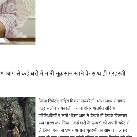
ण आग से कई घरों में भारी नुक़सान खाने के साथ ही ग्रहस्ती
जिला रिपोर्टर रोहित मिश्रा रायबरेली धारा लक्ष्य समाचार
पत्र सलोन रायबरेली। थाना क्षेत्र अंतर्गत संदिग्ध
परिस्थितियों में लगी भीषण आग ने देखते ही देखते विकराल
रूप धारण कर लिया। कई घरों के छप्परों को अपनी चपेट में
ले लिया।आग से छप्पर अनाज गृहस्थी का सामान जलकर