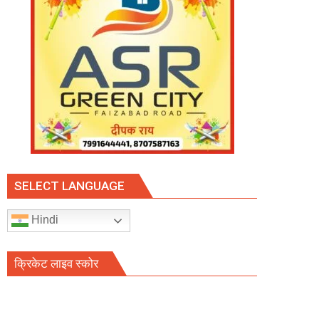
SELECT LANGUAGE
Hindi
क्रिकेट लाइव स्कोर