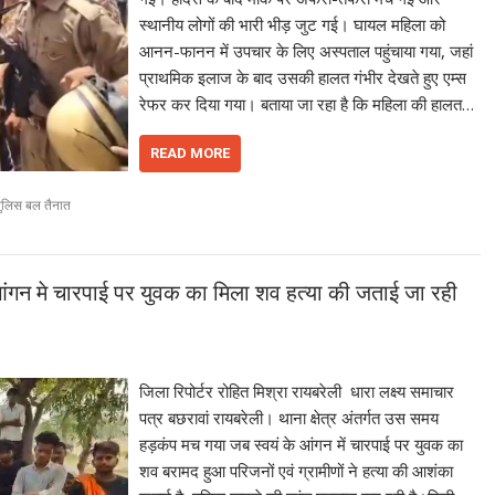
स्थानीय लोगों की भारी भीड़ जुट गई। घायल महिला को
आनन-फानन में उपचार के लिए अस्पताल पहुंचाया गया, जहां
प्राथमिक इलाज के बाद उसकी हालत गंभीर देखते हुए एम्स
रेफर कर दिया गया। बताया जा रहा है कि महिला की हालत…
READ MORE
पुलिस बल तैनात
आंगन मे चारपाई पर युवक का मिला शव हत्या की जताई जा रही
जिला रिपोर्टर रोहित मिश्रा रायबरेली धारा लक्ष्य समाचार
पत्र बछरावां रायबरेली। थाना क्षेत्र अंतर्गत उस समय
हड़कंप मच गया जब स्वयं के आंगन में चारपाई पर युवक का
शव बरामद हुआ परिजनों एवं ग्रामीणों ने हत्या की आशंका