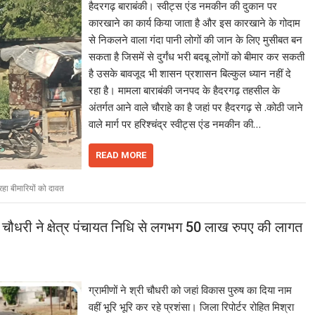
हैदरगढ़ बाराबंकी। स्वीट्स एंड नमकीन की दुकान पर
कारखाने का कार्य किया जाता है और इस कारखाने के गोदाम
से निकलने वाला गंदा पानी लोगों की जान के लिए मुसीबत बन
सकता है जिसमें से दुर्गंध भरी बदबू लोगों को बीमार कर सकती
है उसके बावजूद भी शासन प्रशासन बिल्कुल ध्यान नहीं दे
रहा है। मामला बाराबंकी जनपद के हैदरगढ़ तहसील के
अंतर्गत आने वाले चौराहे का है जहां पर हैदरगढ़ से .कोठी जाने
वाले मार्ग पर हरिश्चंद्र स्वीट्स एंड नमकीन की…
READ MORE
रहा बीमारियों को दावत
चौधरी ने क्षेत्र पंचायत निधि से लगभग 50 लाख रुपए की लागत
ग्रामीणों ने श्री चौधरी को जहां विकास पुरुष का दिया नाम
वहीं भूरि भूरि कर रहे प्रशंसा। जिला रिपोर्टर रोहित मिश्रा