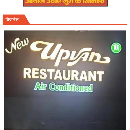
बिजनेस