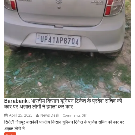
Barabanki: भारतीय किसान यूनियन टिकैत के प्रदेश सचिव की
कार पर अज्ञात लोगों ने हमला कर कार
April 25, 2025
News Desk
on
Comments Off
सिरौली गौसपुर बाराबंकी भारतीय किसान यूनियन टिकैत के प्रदेश सचिव की कार पर
Barabanki:
अज्ञात लोगों ने...
भारतीय
किसान