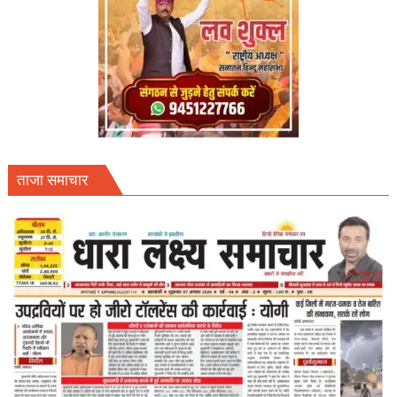
ताजा समाचार