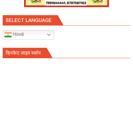
SELECT LANGUAGE
Hindi
क्रिकेट लाइव स्कोर