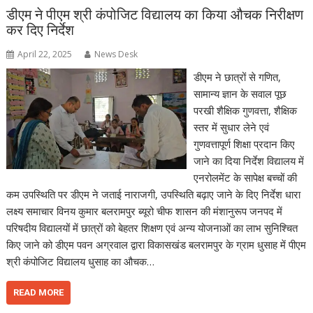
डीएम ने पीएम श्री कंपोजिट विद्यालय का किया औचक निरीक्षण
कर दिए निर्देश
April 22, 2025
News Desk
डीएम ने छात्रों से गणित,
सामान्य ज्ञान के सवाल पूछ
परखी शैक्षिक गुणवत्ता, शैक्षिक
स्तर में सुधार लेने एवं
गुणवत्तापूर्ण शिक्षा प्रदान किए
जाने का दिया निर्देश विद्यालय में
एनरोलमेंट के सापेक्ष बच्चों की
कम उपस्थिति पर डीएम ने जताई नाराजगी, उपस्थिति बढ़ाए जाने के दिए निर्देश धारा
लक्ष्य समाचार विनय कुमार बलरामपुर ब्यूरो चीफ शासन की मंशानुरूप जनपद में
परिषदीय विद्यालयों में छात्रों को बेहतर शिक्षण एवं अन्य योजनाओं का लाभ सुनिश्चित
किए जाने को डीएम पवन अग्रवाल द्वारा विकासखंड बलरामपुर के ग्राम धुसाह में पीएम
श्री कंपोजिट विद्यालय धुसाह का औचक…
READ MORE