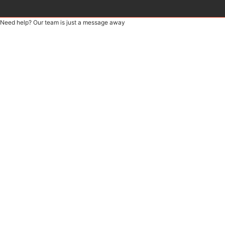
Need help? Our team is just a message away