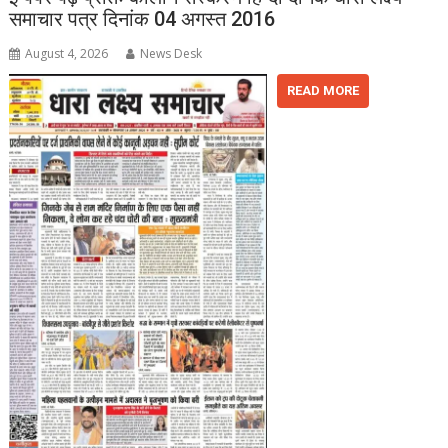
समाचार पत्र दिनांक 04 अगस्त 2016
August 4, 2026
News Desk
READ MORE