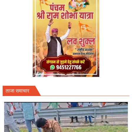
ताजा समाचार