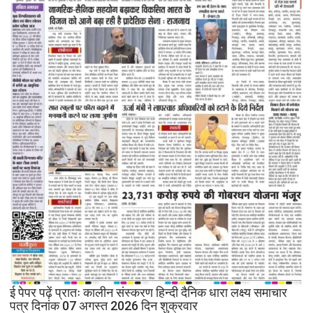
ई पेपर पढ़ें प्रातः कालीन संस्करण हिन्दी दैनिक धारा लक्ष्य समाचार
पत्र दिनांक 07 अगस्त 2026 दिन शुक्रवार