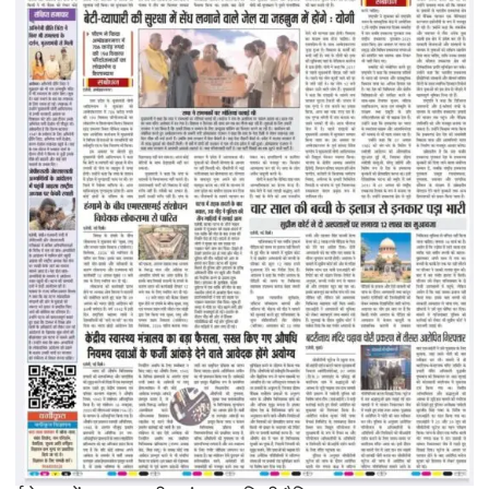
निर्देश