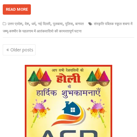
READ MORE
,
,
,
,
,
,
उत्तर प्रदेश
देश
धर्म
नई दिल्ली
पुलबामा
पुलिस
बागपत
संस्कृति पब्लिक स्कूल शबगा में
जम्मू-कश्मीर के पहलगाम में आतंकवादियो की कायरतापूर्ण घटना
Posts
Older posts
navigation