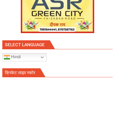
SELECT LANGUAGE
Hindi
क्रिकेट लाइव स्कोर