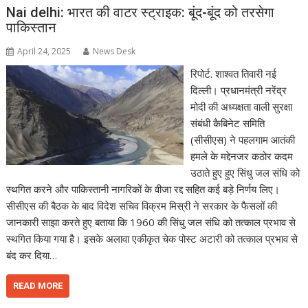
Nai delhi: भारत की वाटर स्ट्राइक: बूंद-बूंद को तरसेगा
पाकिस्तान
April 24, 2025
News Desk
रिपोर्ट. शाश्वत तिवारी नई
दिल्ली। प्रधानमंत्री नरेंद्र
मोदी की अध्यक्षता वाली सुरक्षा
संबंधी कैबिनेट समिति
(सीसीएस) ने पहलगाम आतंकी
हमले के मद्देनजर कठोर कदम
उठाते हुए हुए सिंधु जल संधि को
स्थगित करने और पाकिस्तानी नागरिकों के वीजा रद्द सहित कई बड़े निर्णय लिए।
सीसीएस की बैठक के बाद विदेश सचिव विक्रम मिस्री ने सरकार के फैसलों की
जानकारी साझा करते हुए बताया कि 1960 की सिंधु जल संधि को तत्काल प्रभाव से
स्थगित किया गया है। इसके अलावा एकीकृत चेक पोस्ट अटारी को तत्काल प्रभाव से
बंद कर दिया…
READ MORE