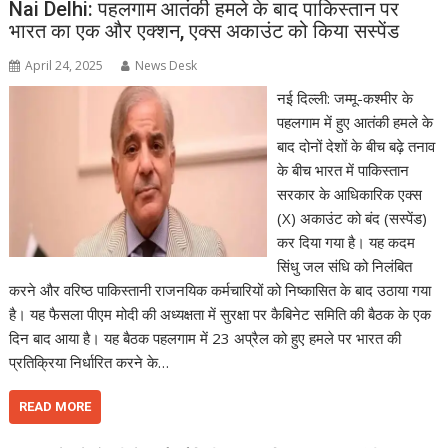
Nai Delhi: पहलगाम आतंकी हमले के बाद पाकिस्तान पर
भारत का एक और एक्शन, एक्स अकाउंट को किया सस्पेंड
April 24, 2025
News Desk
नई दिल्ली: जम्मू-कश्मीर के
पहलगाम में हुए आतंकी हमले के
बाद दोनों देशों के बीच बढ़े तनाव
के बीच भारत में पाकिस्तान
सरकार के आधिकारिक एक्स
(X) अकाउंट को बंद (सस्पेंड)
कर दिया गया है। यह कदम
सिंधु जल संधि को निलंबित
करने और वरिष्ठ पाकिस्तानी राजनयिक कर्मचारियों को निष्कासित के बाद उठाया गया
है। यह फैसला पीएम मोदी की अध्यक्षता में सुरक्षा पर कैबिनेट समिति की बैठक के एक
दिन बाद आया है। यह बैठक पहलगाम में 23 अप्रैल को हुए हमले पर भारत की
प्रतिक्रिया निर्धारित करने के…
READ MORE