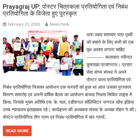
Prayagraj UP: पोस्टर चित्रकला प्रतियोगिता एवं निबंध
प्रतियोगिता के विजेता हुए पुरस्कृत
February 23, 2026
News Desk
धारा लक्ष्य समाचार पत्र पृथ्वी
को बचाने के लिए सभी को एक
वृक्ष अवश्य लगाना चाहिए
———– कलाकार रवीन्द्र
कुशवाहा प्रयागराज। प्रयाग
सेवा संगम संस्था ने अपने
पोस्टर कला प्रतियोगिता एवं
निबंध प्रतियोगिता जिसका आयोजन एक फरवरी को हुआ था आज उसका पुरस्कार
वितरण समारोह एवं अपनी वार्षिक बैठक का आयोजन बाजवा निवास सिविल लाइंस में
किया, जिसके मुख्य अतिथि एस. के. पाल, एडीशनल सॉलिसिटर जनरल ऑफ इंडिया
उच्च न्यायालय इलाहाबाद रहे। कार्यक्रम की अध्यक्षता संस्था के अध्यक्ष मोहन ने की।
पोस्टर प्रतियोगिता तीन ग्रुप एवं निबंध प्रतियोगिता में चार ग्रुपों…
READ MORE