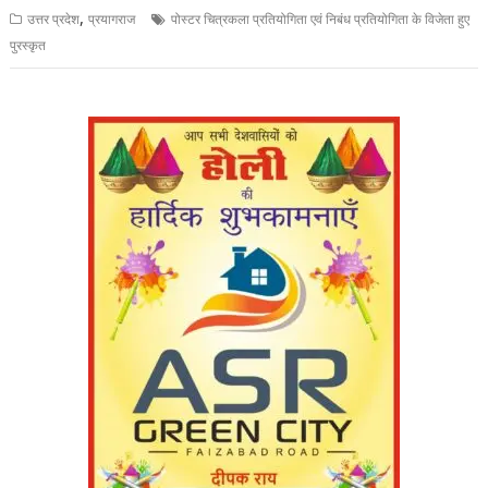
,
उत्तर प्रदेश
प्रयागराज
पोस्टर चित्रकला प्रतियोगिता एवं निबंध प्रतियोगिता के विजेता हुए
पुरस्कृत