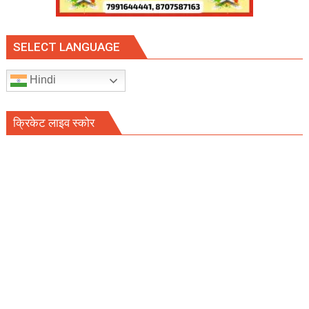
SELECT LANGUAGE
Hindi
क्रिकेट लाइव स्कोर