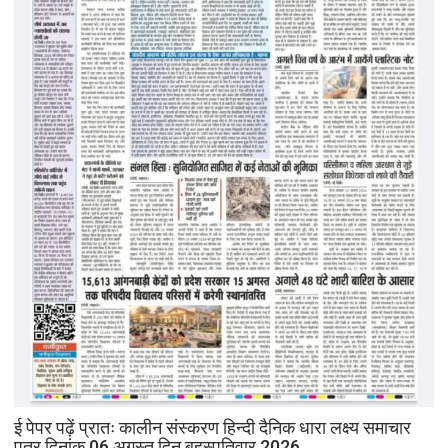
ई पेपर पढ़ें प्रातः कालीन संस्करण हिन्दी दैनिक धारा लक्ष्य समाचार
पत्र दिनांक 06 अगस्त दिन बृहस्पतिवार 2026