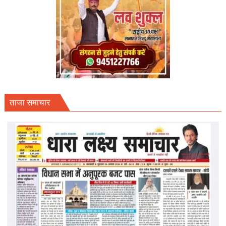
ताजा समाचार