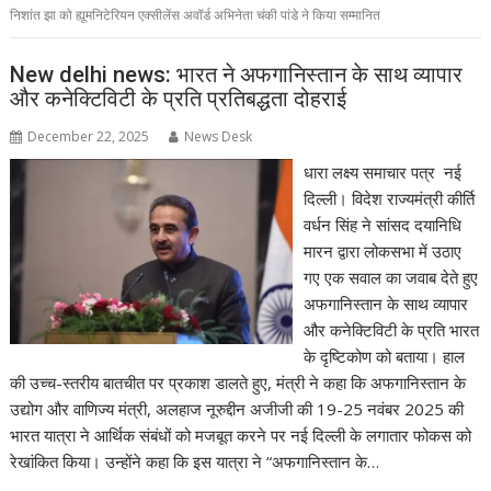
निशांत झा को ह्यूमनिटेरियन एक्सीलेंस अवॉर्ड अभिनेता चंकी पांडे ने किया सम्मानित
New delhi news: भारत ने अफगानिस्तान के साथ व्यापार
और कनेक्टिविटी के प्रति प्रतिबद्धता दोहराई
December 22, 2025
News Desk
धारा लक्ष्य समाचार पत्र नई
दिल्ली। विदेश राज्यमंत्री कीर्ति
वर्धन सिंह ने सांसद दयानिधि
मारन द्वारा लोकसभा में उठाए
गए एक सवाल का जवाब देते हुए
अफगानिस्तान के साथ व्यापार
और कनेक्टिविटी के प्रति भारत
के दृष्टिकोण को बताया। हाल
की उच्च-स्तरीय बातचीत पर प्रकाश डालते हुए, मंत्री ने कहा कि अफगानिस्तान के
उद्योग और वाणिज्य मंत्री, अलहाज नूरुद्दीन अजीजी की 19-25 नवंबर 2025 की
भारत यात्रा ने आर्थिक संबंधों को मजबूत करने पर नई दिल्ली के लगातार फोकस को
रेखांकित किया। उन्होंने कहा कि इस यात्रा ने “अफगानिस्तान के…