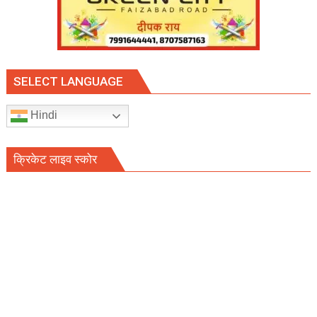
SELECT LANGUAGE
Hindi
क्रिकेट लाइव स्कोर