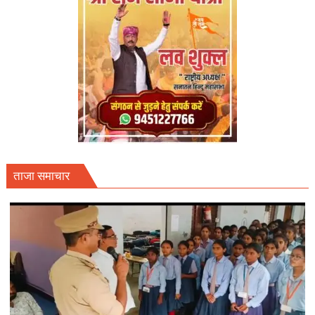
ताजा समाचार