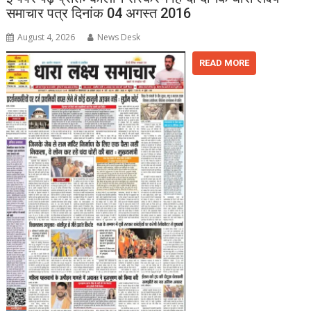
समाचार पत्र दिनांक 04 अगस्त 2016
August 4, 2026
News Desk
READ MORE