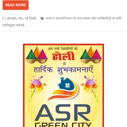
READ MORE
,
,
झारखंड
देश
नई दिल्ली
भारत ने अफगानिस्तान के साथ व्यापार और कनेक्टिविटी के प्रति
प्रतिबद्धता दोहराई