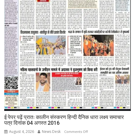
ई पेपर पढ़ें प्रातः कालीन संस्करण हिन्दी दैनिक धारा लक्ष्य समाचार
पत्र दिनांक 04 अगस्त 2016
August 4, 2026
News Desk
on
Comments Off