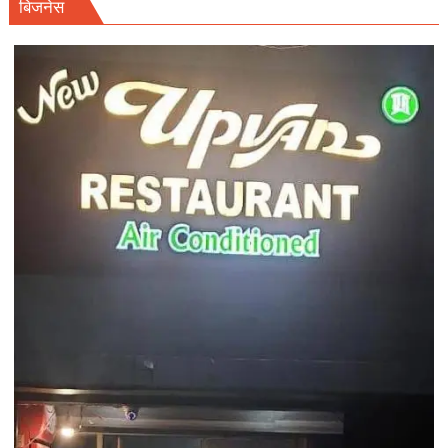
बिजनेस