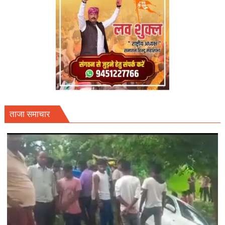
ताजा समाचार