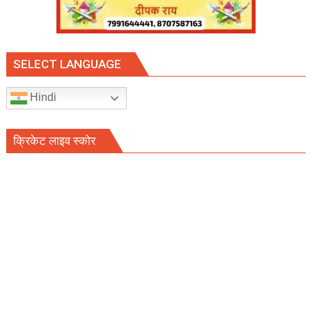
SELECT LANGUAGE
Hindi
क्रिकेट लाइव स्कोर