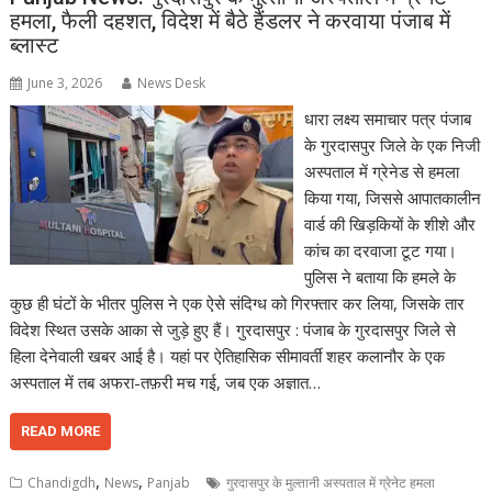
हमला, फैली दहशत, विदेश में बैठे हैंडलर ने करवाया पंजाब में
ब्लास्ट
June 3, 2026
News Desk
धारा लक्ष्य समाचार पत्र पंजाब
के गुरदासपुर जिले के एक निजी
अस्पताल में ग्रेनेड से हमला
किया गया, जिससे आपातकालीन
वार्ड की खिड़कियों के शीशे और
कांच का दरवाजा टूट गया।
पुलिस ने बताया कि हमले के
कुछ ही घंटों के भीतर पुलिस ने एक ऐसे संदिग्ध को गिरफ्तार कर लिया, जिसके तार
विदेश स्थित उसके आका से जुड़े हुए हैं। गुरदासपुर : पंजाब के गुरदासपुर जिले से
हिला देनेवाली खबर आई है। यहां पर ऐतिहासिक सीमावर्ती शहर कलानौर के एक
अस्पताल में तब अफरा-तफ़री मच गई, जब एक अज्ञात…
READ MORE
,
,
Chandigdh
News
Panjab
गुरदासपुर के मुल्तानी अस्पताल में ग्रेनेट हमला