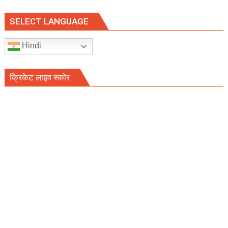
SELECT LANGUAGE
Hindi
क्रिकेट लाइव स्कोर