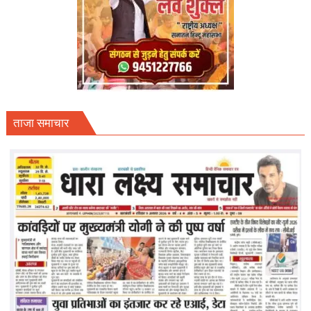
ताजा समाचार