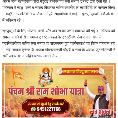
अंतिम दिन महाप्रसादी श्री मदुराई राजस्थानी सेवा समाज ट्रस्ट द्वारा रखी गई ।
महोत्सव में साधु- संतों व सांसद विधायक सहित समारोह के लाभार्थियों का सम्मान किया
। मदुरै नगरवासियों ने आयोजन में पूरी सहभागिता दिखाई । पुरुष, युवाओं ने तैयारियो
में सक्रिय रहे ।
श्रद्धालुओं के लिए भोजन, पानी, और आवास की उत्तम व्यवस्था की गई । महोत्सव को
सफल बनाने में सेवा समाज ट्रस्ट मण्डल के ट्रस्टीगण सेवा समाज सभा के
पदाधिकारीगण सहित सेवा समाज के सदस्यगण युवा कार्यकताओं का विशेष योगदान रहा
। सेवा समाज ट्रस्ट के अध्यक्ष मोहनलालजी चौधरी व सभा के अध्यक्ष जुहारसिंहजी ने
सभी का धन्यवाद सहित आभार व्यक्त किया ।