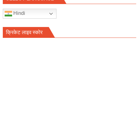
Hindi
क्रिकेट लाइव स्कोर