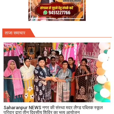
ताजा समाचार
Saharanpur NEWS नगर की संस्था मदर लैण्ड पब्लिक स्कूल
परिवार द्वारा तीन दिवसीय शिविर का भव्य आयोजन