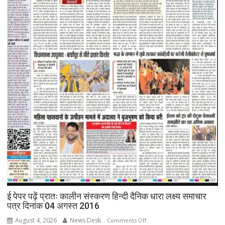
ई पेपर पढ़ें प्रातः कालीन संस्करण हिन्दी दैनिक धारा लक्ष्य समाचार
पत्र दिनांक 04 अगस्त 2016
August 4, 2026
News Desk
on
Comments Off