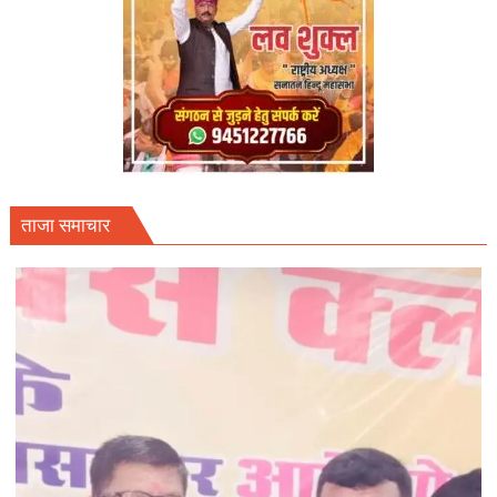
ताजा समाचार