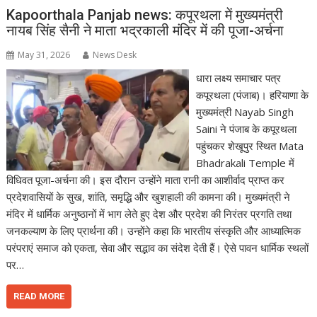
Kapoorthala Panjab news: कपूरथला में मुख्यमंत्री
नायब सिंह सैनी ने माता भद्रकाली मंदिर में की पूजा-अर्चना
May 31, 2026
News Desk
धारा लक्ष्य समाचार पत्र
कपूरथला (पंजाब)। हरियाणा के
मुख्यमंत्री Nayab Singh
Saini ने पंजाब के कपूरथला
पहुंचकर शेखूपुर स्थित Mata
Bhadrakali Temple में
विधिवत पूजा-अर्चना की। इस दौरान उन्होंने माता रानी का आशीर्वाद प्राप्त कर
प्रदेशवासियों के सुख, शांति, समृद्धि और खुशहाली की कामना की। मुख्यमंत्री ने
मंदिर में धार्मिक अनुष्ठानों में भाग लेते हुए देश और प्रदेश की निरंतर प्रगति तथा
जनकल्याण के लिए प्रार्थना की। उन्होंने कहा कि भारतीय संस्कृति और आध्यात्मिक
परंपराएं समाज को एकता, सेवा और सद्भाव का संदेश देती हैं। ऐसे पावन धार्मिक स्थलों
पर…
READ MORE