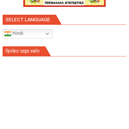
SELECT LANGUAGE
Hindi
क्रिकेट लाइव स्कोर