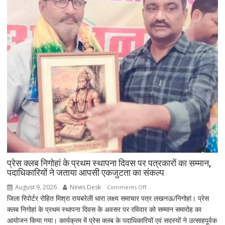
प्रेस क्लब निगोहां के प्रथम स्थापना दिवस पर पत्रकारों का सम्मान,
पदाधिकारियों ने जताया आपसी एकजुटता का संकल्प
August 9, 2026
News Desk
on
Comments Off
जिला रिपोर्टर रोहित मिश्रा रायबरेली धारा लक्ष्य समाचार पत्र लखनऊ/निगोहां। प्रेस
प्रेस
क्लब निगोहां के प्रथम स्थापना दिवस के अवसर पर रविवार को सम्मान समारोह का
क्लब
आयोजन किया गया। कार्यक्रम में प्रेस क्लब के पदाधिकारियों एवं सदस्यों ने उत्साहपूर्वक
निगोहां