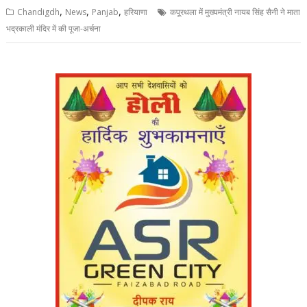
,
,
,
Chandigdh
News
Panjab
हरियाणा
कपूरथला में मुख्यमंत्री नायब सिंह सैनी ने माता
भद्रकाली मंदिर में की पूजा-अर्चना