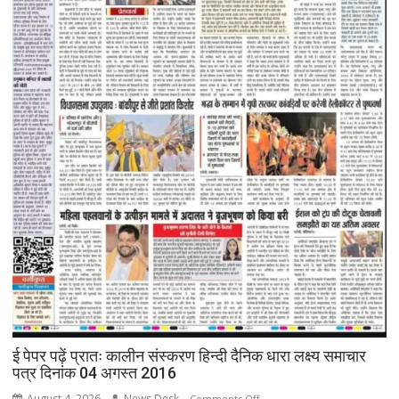
ई पेपर पढ़ें प्रातः कालीन संस्करण हिन्दी दैनिक धारा लक्ष्य समाचार
पत्र दिनांक 04 अगस्त 2016
August 4, 2026
News Desk
on
Comments Off