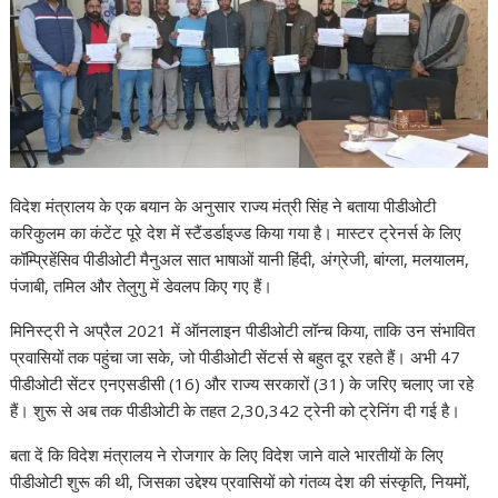
विदेश मंत्रालय के एक बयान के अनुसार राज्य मंत्री सिंह ने बताया पीडीओटी
करिकुलम का कंटेंट पूरे देश में स्टैंडर्डाइज्ड किया गया है। मास्टर ट्रेनर्स के लिए
कॉम्प्रिहेंसिव पीडीओटी मैनुअल सात भाषाओं यानी हिंदी, अंग्रेजी, बांग्ला, मलयालम,
पंजाबी, तमिल और तेलुगु में डेवलप किए गए हैं।
मिनिस्ट्री ने अप्रैल 2021 में ऑनलाइन पीडीओटी लॉन्च किया, ताकि उन संभावित
प्रवासियों तक पहुंचा जा सके, जो पीडीओटी सेंटर्स से बहुत दूर रहते हैं। अभी 47
पीडीओटी सेंटर एनएसडीसी (16) और राज्य सरकारों (31) के जरिए चलाए जा रहे
हैं। शुरू से अब तक पीडीओटी के तहत 2,30,342 ट्रेनी को ट्रेनिंग दी गई है।
बता दें कि विदेश मंत्रालय ने रोजगार के लिए विदेश जाने वाले भारतीयों के लिए
पीडीओटी शुरू की थी, जिसका उद्देश्य प्रवासियों को गंतव्य देश की संस्कृति, नियमों,