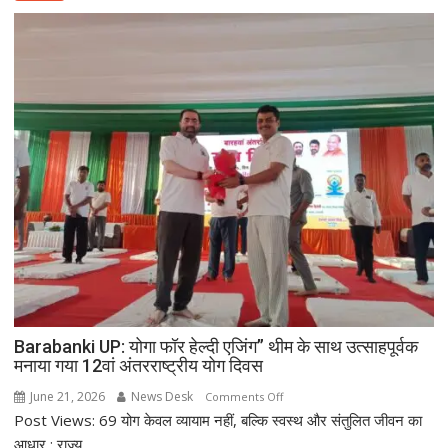
Barabanki UP: योगा फॉर हेल्दी एजिंग” थीम के साथ उत्साहपूर्वक
मनाया गया 12वां अंतरराष्ट्रीय योग दिवस
June 21, 2026
News Desk
on
Comments Off
Post Views: 69 योग केवल व्यायाम नहीं, बल्कि स्वस्थ और संतुलित जीवन का
Barabanki
UP:
आधार : राज्य...