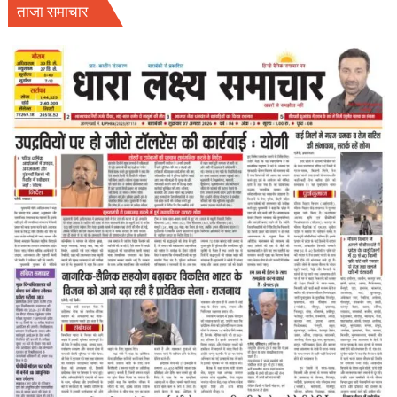
ताजा समाचार