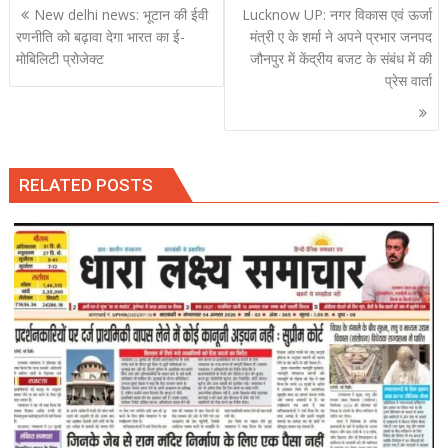
Post
New delhi news: भूटान की ईवी
Lucknow UP: नगर विकास एवं ऊर्जा
navigation
रणनीति को बढ़ावा देगा भारत का ई-
मंत्री ए के शर्मा ने अपने प्रभार जनपद
मोबिलिटी प्रोजेक्ट
जौनपुर में केंद्रीय बजट के संबंध में की
प्रेस वार्ता
RELATED POSTS