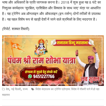
भाषा और अधिकारों के प्रति जागरूक करना है। 2018 में शुरू हुआ यह 8 घंटे का
निशुल्क कार्यक्रम ‘सुरक्षित, प्रशिक्षित और विश्वास के साथ जाए’ मंत्र पर आधारित
है। यह ट्रेनिंग अब ऑनलाइन और ऑफलाइन (इन-पर्सन) दोनों तरीकों से उपलब्ध
है। यह पहल विशेष रूप से खाड़ी देशों में जाने वाले श्रमिकों के लिए मददगार है।
(रिपोर्ट. शाश्वत तिवारी)
,
,
देश
नई दिल्ली
राज्य
विदेश मंत्रालय का ट्रेनिंग प्रोग्राम: विदेश में नौकरी पाने में हो रहा
मददगार