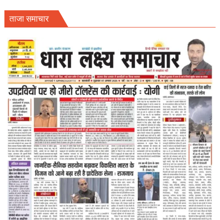
ताजा समाचार