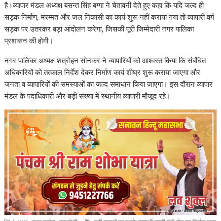
है।व्यापार मंडल अध्यक्ष बसन्त सिंह बग्गा ने चेतावनी देते हुए कहा कि यदि जल्द ही
सड़क निर्माण, मरम्मत और जल निकासी का कार्य शुरू नहीं कराया गया तो व्यापारी वर्ग
सड़क पर उतरकर बड़ा आंदोलन करेगा, जिसकी पूरी जिम्मेदारी नगर पालिका
प्रशासन की होगी।
नगर पालिका अध्यक्ष शत्रोहन सोनकर ने व्यापारियों को आश्वस्त किया कि संबंधित
अधिकारियों को तत्काल निर्देश देकर निर्माण कार्य शीघ्र शुरू कराया जाएगा और
जनता व व्यापारियों की समस्याओं का जल्द समाधान किया जाएगा। इस दौरान व्यापार
मंडल के पदाधिकारी और बड़ी संख्या में स्थानीय व्यापारी मौजूद रहे।