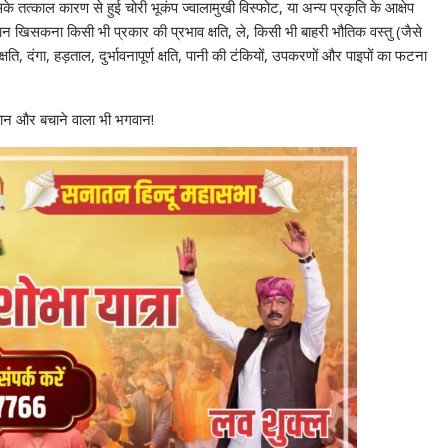
 तत्काल कारण से हुई चोरी भूकंप ज्वालामुखी विस्फोट, या अन्य प्रकृति के आक्षेप
िसकना किसी भी प्रकार की प्रभाव क्षति, ले, किसी भी बाहरी भौतिक वस्तु (जैसे
षति, दंगा, हड़ताल, दुर्भावनापूर्ण क्षति, पानी की टंकियों, उपकरणों और पाइपों का फटना
वान और बचाने वाला भी भगवान!