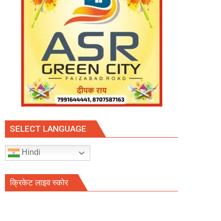
SELECT LANGUAGE
Hindi
क्रिकेट लाइव स्कोर