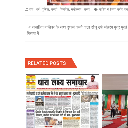
,
,
,
,
,
,
देश
धर्म
पुलिस
बस्ती
बिजनेस
मनोरंजन
राज्य
बारिश ने किया बर्बाद
Post
नाबालिग बालिका के साथ दुष्कर्म करने वाला सोनू उर्फ मोहर्रम पुत्र पुदई
navigation
गिरफ्त में
RELATED POSTS