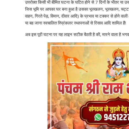
उपरोक्त किसी भी बीमित घटना के घटित होने से 7 दिनों के भीतर या उसके
जिस भूमि पर आपका घर बना हुआ है उसका भूस्खलन, भूस्खलन, चट्टान ख
वाहन, गिरते पेड़, विमान, दीवार आदि) के प्रभाव या टक्कर से होने वाली क्
या बह जाना स्वचालित स्प्रिंकलर स्थापनाओं से रिसाव आदि शामिल हैं!
अब इस पूरी घटना पर यह लाइन सटीक बैठती है की, मारने वाला है भग