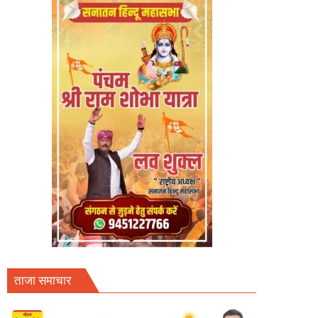
ताजा समाचार