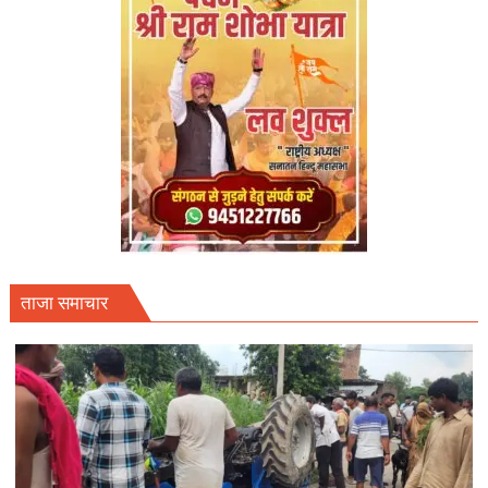
ताजा समाचार