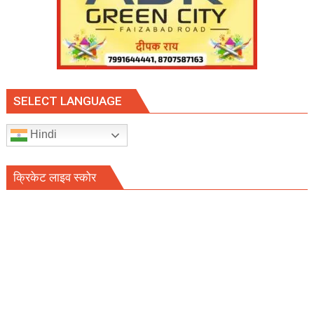
SELECT LANGUAGE
Hindi
क्रिकेट लाइव स्कोर