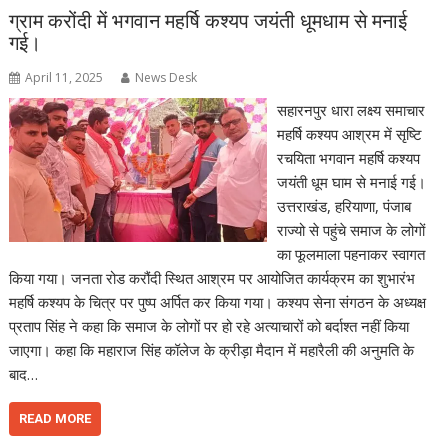
ग्राम करोंदी में भगवान महर्षि कश्यप जयंती धूमधाम से मनाई
गई।
April 11, 2025
News Desk
सहारनपुर धारा लक्ष्य समाचार
महर्षि कश्यप आश्रम में सृष्टि
रचयिता भगवान महर्षि कश्यप
जयंती धूम घाम से मनाई गई।
उत्तराखंड, हरियाणा, पंजाब
राज्यो से पहुंचे समाज के लोगों
का फूलमाला पहनाकर स्वागत
किया गया। जनता रोड करौंदी स्थित आश्रम पर आयोजित कार्यक्रम का शुभारंभ
महर्षि कश्यप के चित्र पर पुष्प अर्पित कर किया गया। कश्यप सेना संगठन के अध्यक्ष
प्रताप सिंह ने कहा कि समाज के लोगों पर हो रहे अत्याचारों को बर्दाश्त नहीं किया
जाएगा। कहा कि महाराज सिंह कॉलेज के क्रीड़ा मैदान में महारैली की अनुमति के
बाद…
READ MORE