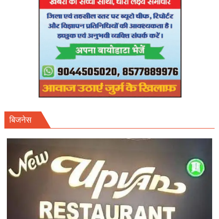
बिजनेस