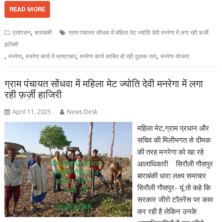
READ MORE
,
प्रशासन
बाराबंकी
ग्राम पंचायत सोंधवा में महिला मेट ज्योति देवी मनरेगा में लगा रही फ़र्ज़ी
हाजिरी
,
,
,
,
मनरेगा
मनरेगा कार्य में भ्रष्टाचार
मनरेगा कार्य साबित हो रही दुधारू गाय
मनरेगा योजना
ग्राम पंचायत सोंधवा में महिला मेट ज्योति देवी मनरेगा में लगा
रही फ़र्ज़ी हाजिरी
April 11, 2025
News Desk
महिला मेट,ग्राम प्रधान और
सचिव की मिलीभगत से दीमक
की तरह मनरेगा को खा रहे
आलाधिकारी सिरौली गौसपुर
बाराबंकी धारा लक्ष्य समाचार
सिरौली गौसपुर- यूं तो कहे कि
सरकार जीरो टॉलरेंस पर काम
कर रही है लेकिन उनके