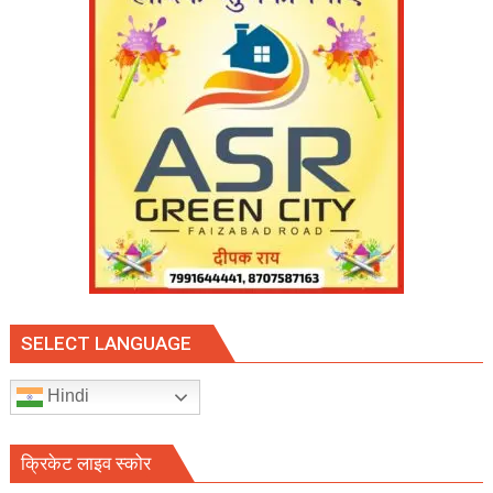
SELECT LANGUAGE
Hindi
क्रिकेट लाइव स्कोर