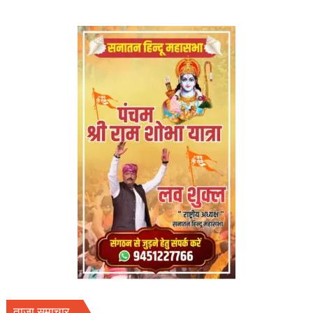
ताजा समाचार