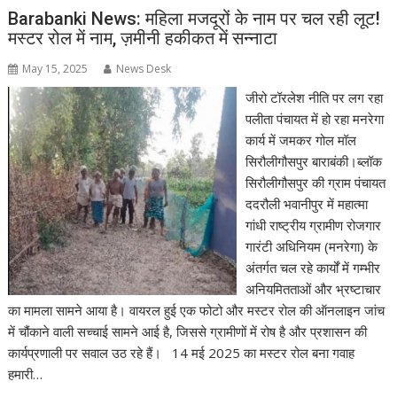
Barabanki News: महिला मजदूरों के नाम पर चल रही लूट!
मस्टर रोल में नाम, ज़मीनी हकीकत में सन्नाटा
May 15, 2025
News Desk
जीरो टॉरलेश नीति पर लग रहा
पलीता पंचायत में हो रहा मनरेगा
कार्य में जमकर गोल मॉल
सिरौलीगौसपुर बाराबंकी।ब्लॉक
सिरौलीगौसपुर की ग्राम पंचायत
ददरौली भवानीपुर में महात्मा
गांधी राष्ट्रीय ग्रामीण रोजगार
गारंटी अधिनियम (मनरेगा) के
अंतर्गत चल रहे कार्यों में गम्भीर
अनियमितताओं और भ्रष्टाचार
का मामला सामने आया है। वायरल हुई एक फोटो और मस्टर रोल की ऑनलाइन जांच
में चौंकाने वाली सच्चाई सामने आई है, जिससे ग्रामीणों में रोष है और प्रशासन की
कार्यप्रणाली पर सवाल उठ रहे हैं। 14 मई 2025 का मस्टर रोल बना गवाह
हमारी…