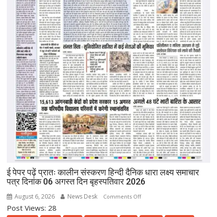
ई पेपर पढ़ें प्रातः कालीन संस्करण हिन्दी दैनिक धारा लक्ष्य समाचार
पत्र दिनांक 06 अगस्त दिन बृहस्पतिवार 2026
August 6, 2026
News Desk
on
Comments Off
Post Views: 28
ई