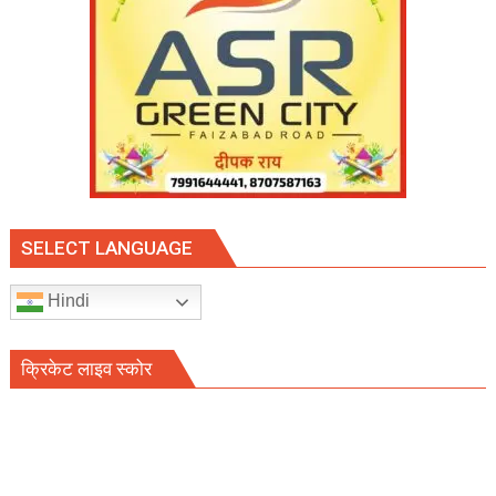
SELECT LANGUAGE
Hindi
क्रिकेट लाइव स्कोर