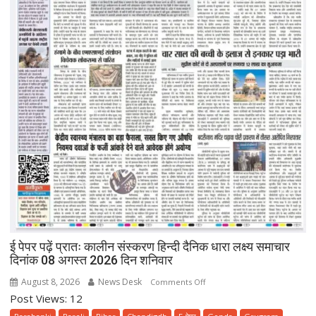
ई पेपर पढ़ें प्रातः कालीन संस्करण हिन्दी दैनिक धारा लक्ष्य समाचार
दिनांक 08 अगस्त 2026 दिन शनिवार
August 8, 2026
News Desk
on
Comments Off
Post Views: 12
ई
पेपर