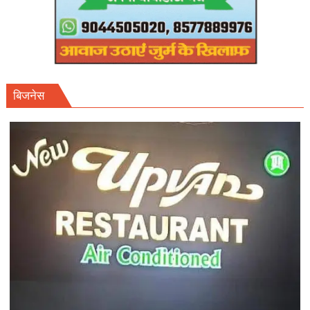
बिजनेस