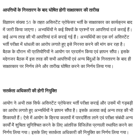
आपत्तियाें के निस्तारण के बाद घोषित होगी साक्षात्कार की तारीख
विज्ञापन संख्या 51 के तहत असिस्टेंट प्रोफेसर भर्ती के साक्षात्कार का कार्यक्रम बाद
में जारी किया जाएगा। अभ्यर्थियों ने कई विषयों के प्रश्नों पर आपत्तियां दर्ज कराई हैं।
कई अन्य तरह की भी आपत्तियां दर्ज कराई गई हैं। अभ्यर्थियों का एक वर्ग असिस्टेंट
भर्ती परीक्षा में धांधली का आरोप लगाते हुए इसे निरस्त करने की मांग कर रहा है।
बैठक के दौरान भी प्रतियोगियों ने आयोग पर प्रदर्शन किया एवं ज्ञापन सौंपा। इसके
मद्देनजर बैठक में इस तरह की सभी आपत्तियों एवं अन्य बिंदुओं के निस्तारण के बाद ही
साक्षात्कार पर निर्णय लेने और तारीख घोषित करने का निर्णय लिया गया।
सतर्कता अधिकारी की होगी नियुक्ति
आयोग ने अभी तक सिर्फ असिस्टेंट प्रोफेसर भर्ती परीक्षा कराई और उसमें भी गड़बड़ी
का आरोप लगाते हुए अभ्यर्थियों ने ज्ञापन सौंपा है। इसके अलावा कई अन्य तरह की भी
शिकायतें हैं। ऐसे में आयोग के क्रिया कलापों में पारदर्शिता लाने एवं परीक्षा संबंधी अन्य
कार्यों मेें शुचिता सुनिश्चित करने के लिए आंतरिक विजिलेंस प्रणाली स्थापित करने का
निर्णय लिया गया। इसके लिए सतर्कता अधिकारी की नियुक्ति का निर्णय लिया गया।