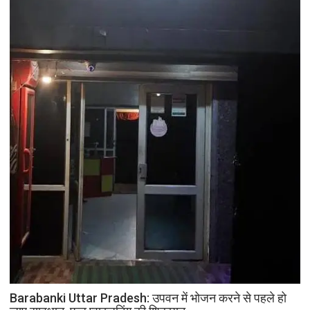
Barabanki Uttar Pradesh: उपवन में भोजन करने से पहले हो