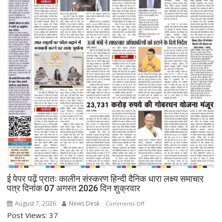
ई पेपर पढ़ें प्रातः कालीन संस्करण हिन्दी दैनिक धारा लक्ष्य समाचार
पत्र दिनांक 07 अगस्त 2026 दिन शुक्रवार
August 7, 2026
News Desk
on
Comments Off
Post Views: 37
ई