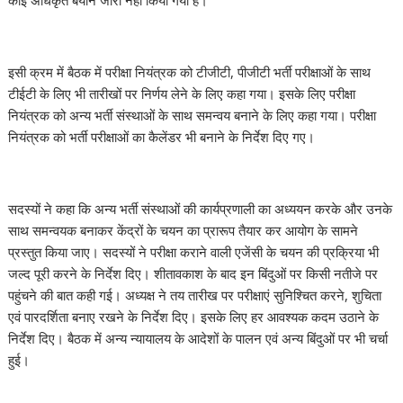
कोई अधिकृत बयान जारी नहीं किया गया है।
इसी क्रम में बैठक में परीक्षा नियंत्रक को टीजीटी, पीजीटी भर्ती परीक्षाओं के साथ
टीईटी के लिए भी तारीखों पर निर्णय लेने के लिए कहा गया। इसके लिए परीक्षा
नियंत्रक को अन्य भर्ती संस्थाओं के साथ समन्वय बनाने के लिए कहा गया। परीक्षा
नियंत्रक को भर्ती परीक्षाओं का कैलेंडर भी बनाने के निर्देश दिए गए।
सदस्यों ने कहा कि अन्य भर्ती संस्थाओं की कार्यप्रणाली का अध्ययन करके और उनके
साथ समन्वयक बनाकर केंद्रों के चयन का प्रारूप तैयार कर आयोग के सामने
प्रस्तुत किया जाए। सदस्यों ने परीक्षा कराने वाली एजेंसी के चयन की प्रक्रिया भी
जल्द पूरी करने के निर्देश दिए। शीतावकाश के बाद इन बिंदुओं पर किसी नतीजे पर
पहुंचने की बात कही गई। अध्यक्ष ने तय तारीख पर परीक्षाएं सुनिश्चित करने, शुचिता
एवं पारदर्शिता बनाए रखने के निर्देश दिए। इसके लिए हर आवश्यक कदम उठाने के
निर्देश दिए। बैठक में अन्य न्यायालय के आदेशों के पालन एवं अन्य बिंदुओं पर भी चर्चा
हुई।