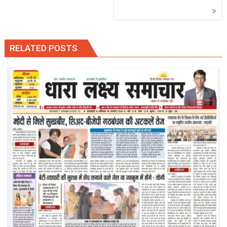
RELATED POSTS