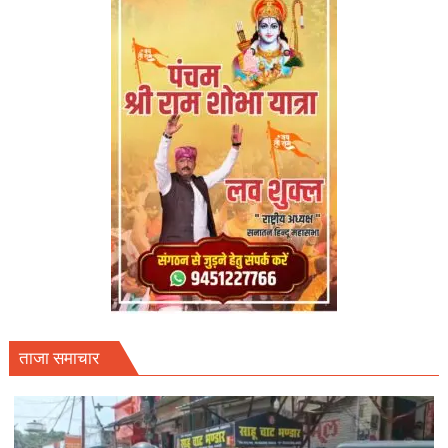
ताजा समाचार