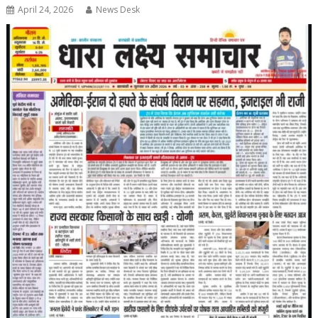
April 24, 2026
News Desk