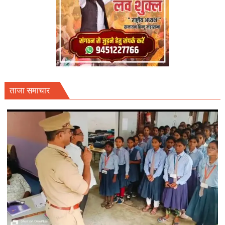
ताजा समाचार