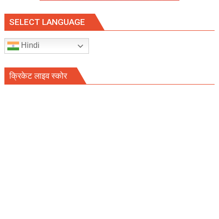
SELECT LANGUAGE
Hindi
क्रिकेट लाइव स्कोर