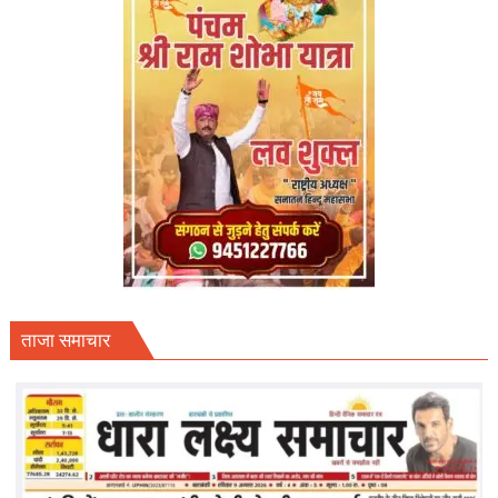
ताजा समाचार