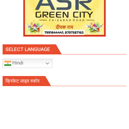
SELECT LANGUAGE
Hindi
क्रिकेट लाइव स्कोर