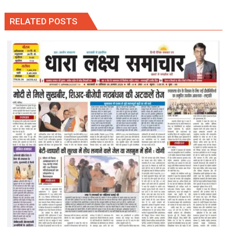
RELATED POSTS