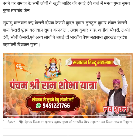
बनने पर समाज के सभी लोगों ने खुशी जाहिर की बधाई देने वाले में ममता गुप्ता सुमन
गुप्ता ताराचंद जैन
सुधांशु बरनवाल पप्पू केसरी दीपक केसरी कुंदन कुमार टुनटुन कुमार शंकर केसरी
माया केसरी पूनम बरनवाल सुमन बरनवाल , उत्तम कुमार शाह, अनीता चौधरी, लक्ष्मी
देवी, सोनी केसरी,एवं अन्य लोगों ने बधाई दी भारतीय वैश्य महासभा झारखंड प्रदेश
महामंत्री दिवाकर गुप्ता।
देवघर
देवघर जिला का प्रभाष कुमार गुप्ता को भारतीय वैश्य महासभा का जिला अध्यक्ष नियुक्त