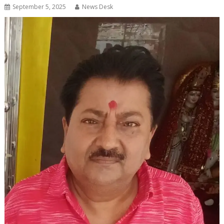
September 5, 2025
News Desk