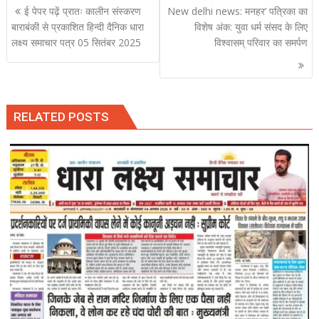
Post
ई पेपर पढ़ें प्रातः कालीन संस्करण
New delhi news: मनहर’ पत्रिका का
navigation
बाराबंकी से प्रकाशित हिन्दी दैनिक धारा
विशेष अंक: युवा धर्म संसद के लिए
लक्ष्य समाचार पत्र 05 सितंबर 2025
विश्वासम् परिवार का समर्पण
RELATED POSTS