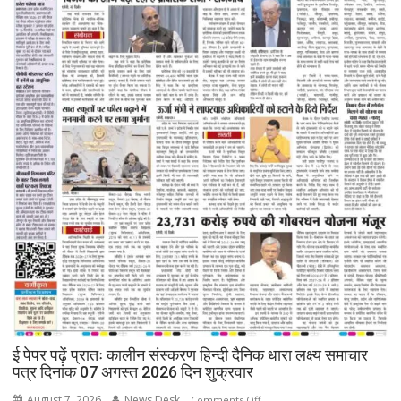
ई पेपर पढ़ें प्रातः कालीन संस्करण हिन्दी दैनिक धारा लक्ष्य समाचार
पत्र दिनांक 07 अगस्त 2026 दिन शुक्रवार
August 7, 2026
News Desk
on
Comments Off