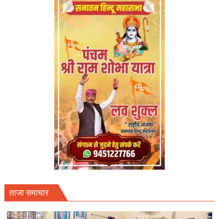
ताजा समाचार