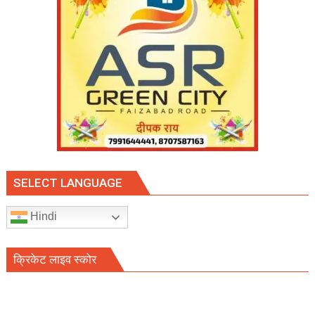
SELECT LANGUAGE
Hindi
क्रिकेट लाइव स्कोर