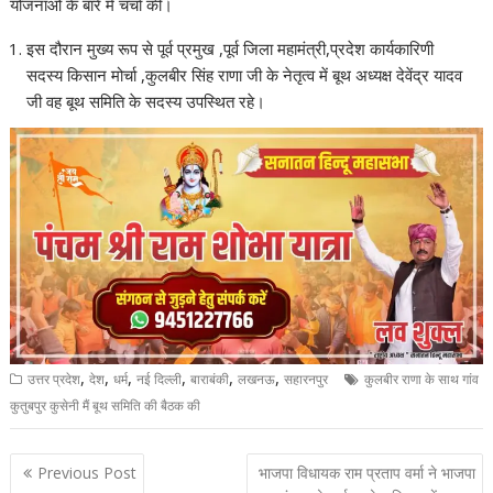
योजनाओं के बारे में चर्चा की।
इस दौरान मुख्य रूप से पूर्व प्रमुख ,पूर्व जिला महामंत्री,प्रदेश कार्यकारिणी
सदस्य किसान मोर्चा ,कुलबीर सिंह राणा जी के नेतृत्व में बूथ अध्यक्ष देवेंद्र यादव
जी वह बूथ समिति के सदस्य उपस्थित रहे।
,
,
,
,
,
,
उत्तर प्रदेश
देश
धर्म
नई दिल्ली
बाराबंकी
लखनऊ
सहारनपुर
कुलबीर राणा के साथ गांव
कुतुबपुर कुसेनी मैं बूथ समिति की बैठक की
Post
Previous Post
भाजपा विधायक राम प्रताप वर्मा ने भाजपा