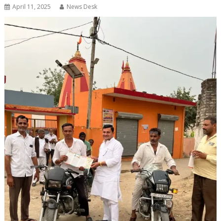
April 11, 2025
News Desk