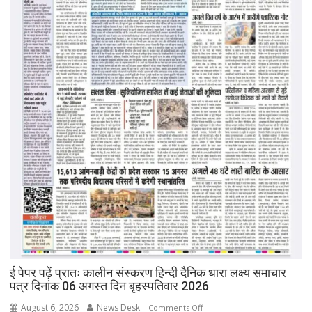
ई पेपर पढ़ें प्रातः कालीन संस्करण हिन्दी दैनिक धारा लक्ष्य समाचार
पत्र दिनांक 06 अगस्त दिन बृहस्पतिवार 2026
August 6, 2026
News Desk
on
Comments Off