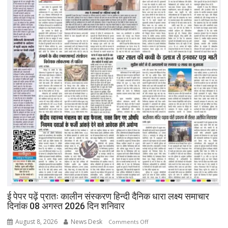
ई पेपर पढ़ें प्रातः कालीन संस्करण हिन्दी दैनिक धारा लक्ष्य समाचार
दिनांक 08 अगस्त 2026 दिन शनिवार
August 8, 2026
News Desk
on
Comments Off