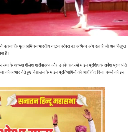
 ने बताया कि मूक अभिनय भारतीय नाट्य परंपरा का अभिन्न अंग रहा है जो अब विलुप्त
यास है।
स्था के अध्यक्ष शैलेश श्रीवास्तव और उनके सदस्यों माइम प्रशिक्षक सर्वेश प्रजापति
 को आभार देते हुए विद्यालय के माइम प्रतिभागियों को आशीर्वाद दिया, बच्चों को इस