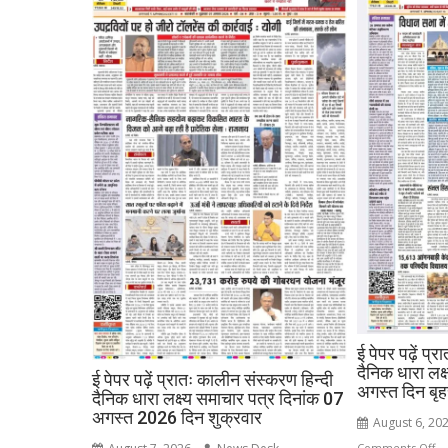
ई पेपर पढ़ें प्
दैनिक धारा लक्
ई पेपर पढ़ें प्रातः कालीन संस्करण हिन्दी
अगस्त दिन बृ
दैनिक धारा लक्ष्य समाचार पत्र दिनांक 07
अगस्त 2026 दिन शुक्रवार
August 6, 20
o
Comments Off