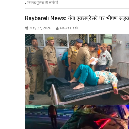
,
शिवगढ़ पुलिस की कार्रवाई
Raybareli News: गंगा एक्सप्रेसवे पर भीषण सड़क
May 27, 2026
News Desk