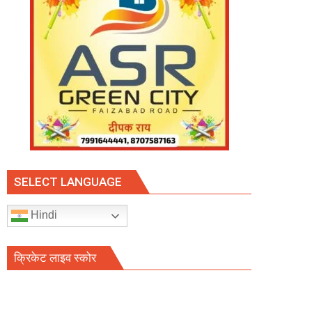
SELECT LANGUAGE
Hindi
क्रिकेट लाइव स्कोर