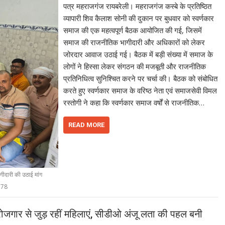
पत्र महराजगंज रायबरेली। महराजगंज कस्बे के प्रतिष्ठित
व्यापारी शिव कैलाश सोनी की दुकान पर बुधवार को स्वर्णकार
समाज की एक महत्वपूर्ण बैठक आयोजित की गई, जिसमें
समाज की राजनीतिक भागीदारी और अधिकारों को लेकर
जोरदार आवाज उठाई गई। बैठक में बड़ी संख्या में समाज के
लोगों ने हिस्सा लेकर संगठन की मजबूती और राजनीतिक
प्रतिनिधित्व सुनिश्चित करने पर चर्चा की। बैठक को संबोधित
करते हुए स्वर्णकार समाज के वरिष्ठ नेता एवं समाजसेवी विमल
रस्तोगी ने कहा कि स्वर्णकार समाज वर्षों से राजनीतिक…
READ MORE
ीदारी की उठाई मांग
378
जगार से जुड़ रहीं महिलाएं, सीडीओ अंजू लता की पहल बनी