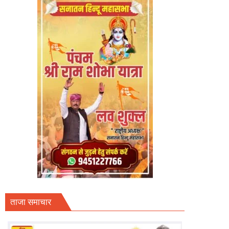
ताजा समाचार