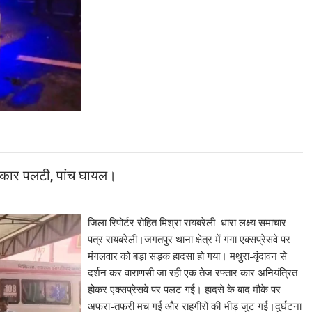
र कार पलटी, पांच घायल।
जिला रिपोर्टर रोहित मिश्रा रायबरेली धारा लक्ष्य समाचार
पत्र रायबरेली।जगतपुर थाना क्षेत्र में गंगा एक्सप्रेसवे पर
मंगलवार को बड़ा सड़क हादसा हो गया। मथुरा-वृंदावन से
दर्शन कर वाराणसी जा रही एक तेज रफ्तार कार अनियंत्रित
होकर एक्सप्रेसवे पर पलट गई। हादसे के बाद मौके पर
अफरा-तफरी मच गई और राहगीरों की भीड़ जुट गई।दुर्घटना