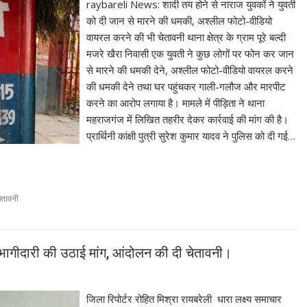
raybareli News: शादी तय होने से नाराज युवकों ने युवती
को दी जान से मारने की धमकी, अश्लील फोटो-वीडियो
वायरल करने की भी चेतावनी थाना क्षेत्र के ग्राम पूरे बल्दी
मजरे खैरा निवासी एक युवती ने कुछ लोगों पर फोन कर जान
से मारने की धमकी देने, अश्लील फोटो-वीडियो वायरल करने
की धमकी देने तथा घर पहुंचकर गाली-गलौज और मारपीट
करने का आरोप लगाया है। मामले में पीड़िता ने थाना
महराजगंज में लिखित तहरीर देकर कार्रवाई की मांग की है।
प्रार्थिनी कांक्षी पुत्री सुरेश कुमार यादव ने पुलिस को दी गई…
ेतावनी
ागीदारी की उठाई मांग, आंदोलन की दी चेतावनी।
जिला रिपोर्टर रोहित मिश्रा रायबरेली धारा लक्ष्य समाचार