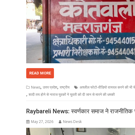
READ MORE
,
,
News
उत्तर प्रदेश
राष्ट्रीय
अश्लील फोटो-वीडियो वायरल करने की भी च
,
शादी तय होने से नाराज युवकों ने युवती को दी जान से मारने की धमकी
Raybareli News: स्वर्णकार समाज ने राजनीतिक भ
May 27, 2026
News Desk