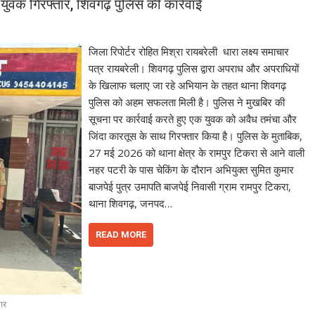
वक गिरफ्तार, शिवगढ़ पुलिस की कार्रवाई
जिला रिपोर्टर रोहित मिश्रा रायबरेली धारा लक्ष्य समाचार
पत्र रायबरेली। शिवगढ़ पुलिस द्वारा अपराध और अपराधियों
के खिलाफ चलाए जा रहे अभियान के तहत थाना शिवगढ़
पुलिस को अहम सफलता मिली है। पुलिस ने मुखबिर की
सूचना पर कार्रवाई करते हुए एक युवक को अवैध तमंचा और
जिंदा कारतूस के साथ गिरफ्तार किया है। पुलिस के मुताबिक,
27 मई 2026 को थाना क्षेत्र के रामपुर टिकरा से आने वाली
नहर पटरी के पास चेकिंग के दौरान अभियुक्त सुमित कुमार
बाजपेई पुत्र उमापति बाजपेई निवासी ग्राम रामपुर टिकरा,
थाना शिवगढ़, जनपद…
READ MORE
ार