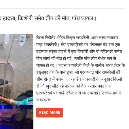
 हादसा, किशोरी समेत तीन की मौत, पांच घायल।
जिला रिपोर्टर रोहित मिश्रा रायबरेली धारा लक्ष्य समाचार
पत्र रायबरेली। गंगा एक्सप्रेसवे पर मंगलवार देर रात एक
दर्दनाक सड़क हादसे में एक किशोरी और दो महिलाओं समेत
तीन लोगों की मौत हो गई, जबकि पांच लोग गंभीर रूप से
घायल हो गए। हादसा रायबरेली जिले के सलोन थाना क्षेत्र के
रसूलपुर गांव के पास हुआ, जो प्रतापगढ़ और रायबरेली की
सीमा क्षेत्र में बताया जा रहा है।जानकारी के अनुसार दिल्ली
से जौनपुर लौट रहे परिवार की तेज रफ्तार कार गंगा
एक्सप्रेसवे पर खड़े ट्रैक्टर से जा टकराई। टक्कर इतनी
जबरदस्त…
READ MORE