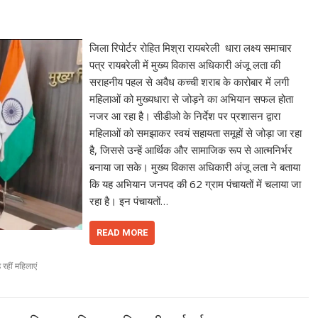
जिला रिपोर्टर रोहित मिश्रा रायबरेली धारा लक्ष्य समाचार
पत्र रायबरेली में मुख्य विकास अधिकारी अंजू लता की
सराहनीय पहल से अवैध कच्ची शराब के कारोबार में लगी
महिलाओं को मुख्यधारा से जोड़ने का अभियान सफल होता
नजर आ रहा है। सीडीओ के निर्देश पर प्रशासन द्वारा
महिलाओं को समझाकर स्वयं सहायता समूहों से जोड़ा जा रहा
है, जिससे उन्हें आर्थिक और सामाजिक रूप से आत्मनिर्भर
बनाया जा सके। मुख्य विकास अधिकारी अंजू लता ने बताया
कि यह अभियान जनपद की 62 ग्राम पंचायतों में चलाया जा
रहा है। इन पंचायतों…
READ MORE
 रहीं महिलाएं