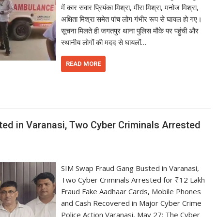
में कार सवार प्रियंका मिश्रा, मीरा मिश्रा, मनोज मिश्रा,
अक्षिता मिश्रा समेत पांच लोग गंभीर रूप से घायल हो गए।
सूचना मिलते ही जगतपुर थाना पुलिस मौके पर पहुंची और
स्थानीय लोगों की मदद से घायलों…
READ MORE
d in Varanasi, Two Cyber Criminals Arrested
SIM Swap Fraud Gang Busted in Varanasi,
Two Cyber Criminals Arrested for ₹12 Lakh
Fraud Fake Aadhaar Cards, Mobile Phones
and Cash Recovered in Major Cyber Crime
Police Action Varanasi, May 27: The Cyber